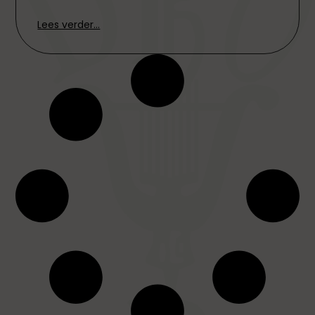
Lees verder...