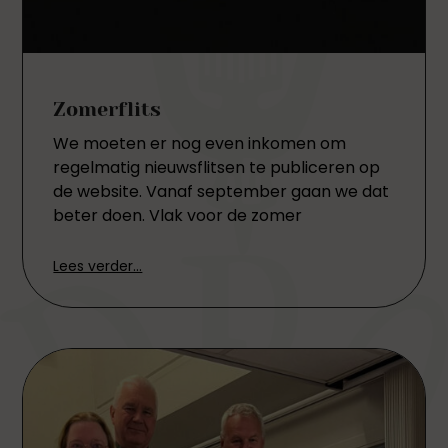
Zomerflits
We moeten er nog even inkomen om
regelmatig nieuwsflitsen te publiceren op
de website. Vanaf september gaan we dat
beter doen. Vlak voor de zomer
Lees verder...