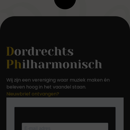
Wij zijn een vereniging waar muziek maken én
beleven hoog in het vaandel staan.
Nieuwbrief ontvangen?