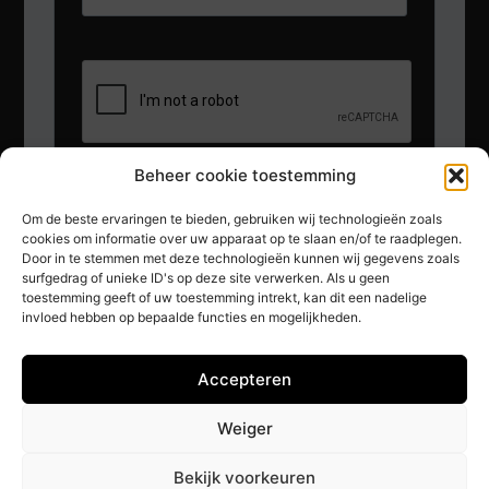
Beheer cookie toestemming
Inschrijven
Om de beste ervaringen te bieden, gebruiken wij technologieën zoals
cookies om informatie over uw apparaat op te slaan en/of te raadplegen.
Door in te stemmen met deze technologieën kunnen wij gegevens zoals
surfgedrag of unieke ID's op deze site verwerken. Als u geen
toestemming geeft of uw toestemming intrekt, kan dit een nadelige
invloed hebben op bepaalde functies en mogelijkheden.
Social media
Accepteren
Weiger
Bekijk voorkeuren