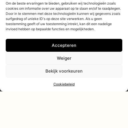
Om de beste ervaringen te bieden, gebruiken wij technologieën zoals
cookies om informatie over uw apparaat op te slaan en/of te raadplegen.
Door in te stemmen met deze technologieën kunnen wij gegevens zoals
surfgedrag of unieke ID's op deze site verwerken. Als u geen
toestemming geeft of uw toestemming intrekt, kan dit een nadelige
invloed hebben op bepaalde functies en mogelijkheden.
Accepteren
Weiger
Bekijk voorkeuren
Cookiebeleid
BEKIJK ONZE
Evenementen