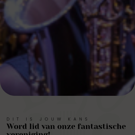
DIT IS JOUW KANS
Word lid van onze fantastische
vereniging!