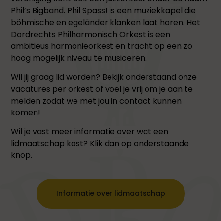
Phil’s Bigband. Phil Spass! is een muziekkapel die
böhmische en egeländer klanken laat horen. Het
Dordrechts Philharmonisch Orkest is een
ambitieus harmonieorkest en tracht op een zo
hoog mogelijk niveau te musiceren.
Wil jij graag lid worden? Bekijk onderstaand onze
vacatures per orkest of voel je vrij om je aan te
melden zodat we met jou in contact kunnen
komen!
Wil je vast meer informatie over wat een
lidmaatschap kost? Klik dan op onderstaande
knop.
Informatie over lidmaatschap