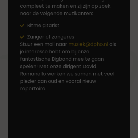
compleet te maken en zij zijn op zoek
naar de volgende muzikanten:
Ritme gitarist
Zanger of zangeres
Stuur een mail naar
muziek@dpho.nl
als
je interesse hebt om bij onze
fantastische Bigband mee te gaan
spelen! Met onze dirigent David
Romanello werken we samen met veel
plezier aan oud en vooral nieuw
repertoire.