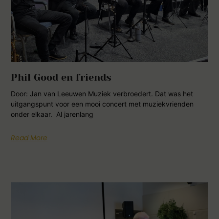
Phil Good en friends
Door: Jan van Leeuwen Muziek verbroedert. Dat was het
uitgangspunt voor een mooi concert met muziekvrienden
onder elkaar. Al jarenlang
Read More