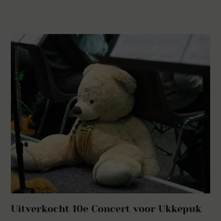
Uitverkocht 10e Concert voor Ukkepuk