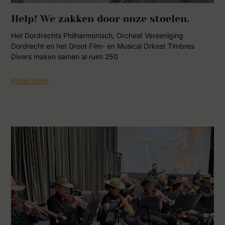
Help! We zakken door onze stoelen.
Het Dordrechts Philharmonisch, Orchest Vereeniging
Dordrecht en het Groot Film- en Musical Orkest Timbres
Divers maken samen al ruim 250
Read More