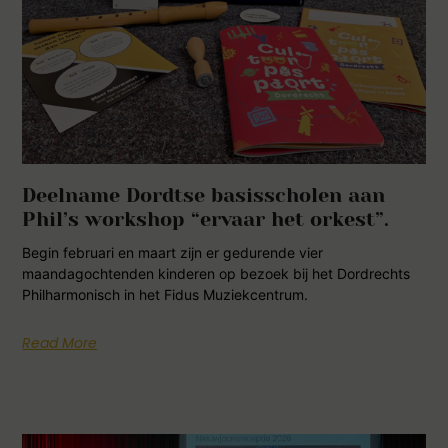
Deelname Dordtse basisscholen aan
Phil’s workshop “ervaar het orkest”.
Begin februari en maart zijn er gedurende vier
maandagochtenden kinderen op bezoek bij het Dordrechts
Philharmonisch in het Fidus Muziekcentrum.
Read More