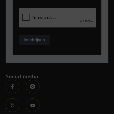
Inschrijven
Social media