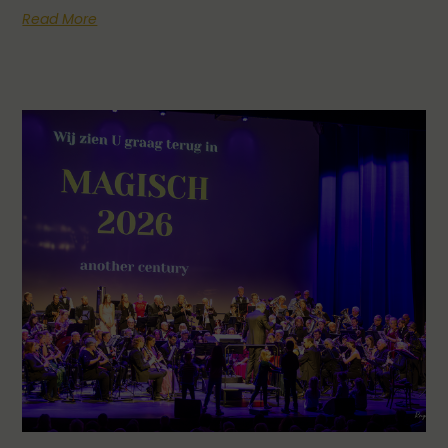
Read More