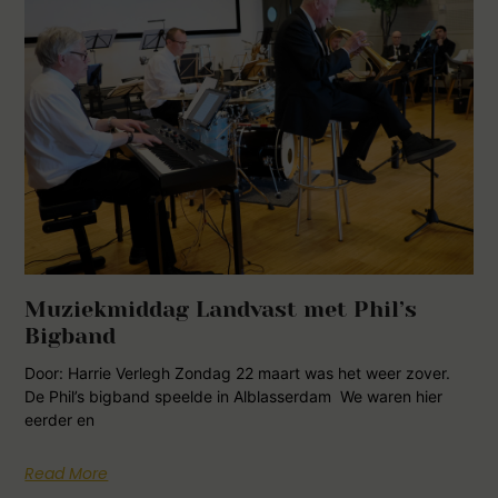
Muziekmiddag Landvast met Phil’s
Bigband
Door: Harrie Verlegh Zondag 22 maart was het weer zover.
De Phil’s bigband speelde in Alblasserdam We waren hier
eerder en
Read More