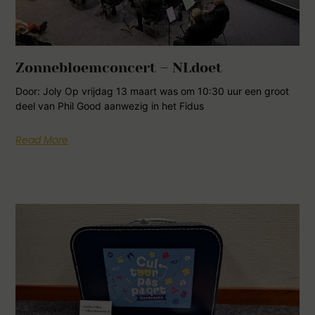
Zonnebloemconcert – NLdoet
Door: Joly Op vrijdag 13 maart was om 10:30 uur een groot
deel van Phil Good aanwezig in het Fidus
Read More