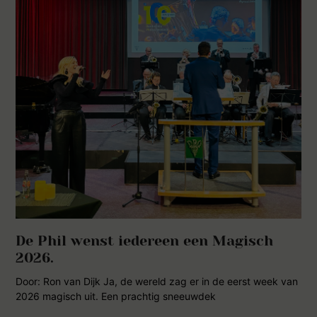
De Phil wenst iedereen een Magisch
2026.
Door: Ron van Dijk Ja, de wereld zag er in de eerst week van
2026 magisch uit. Een prachtig sneeuwdek