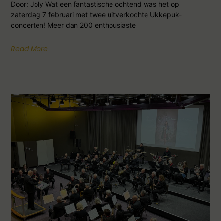
Door: Joly Wat een fantastische ochtend was het op
zaterdag 7 februari met twee uitverkochte Ukkepuk-
concerten! Meer dan 200 enthousiaste
Read More