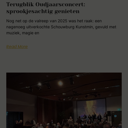
Terugblik Oudjaarsconcert:
sprookjesachtig genieten
Nog net op de valreep van 2025 was het raak: een
nagenoeg uitverkochte Schouwburg Kunstmin, gevuld met
muziek, magie en
Read More