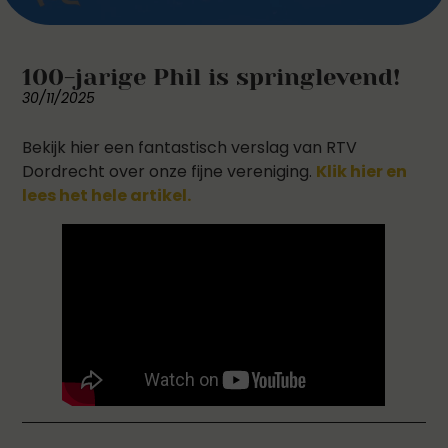
100-jarige Phil is springlevend!
30/11/2025
Bekijk hier een fantastisch verslag van RTV
Dordrecht over onze fijne vereniging.
Klik hier en
lees het hele artikel.