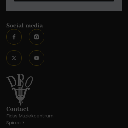
Social media
Contact
Fidus Muziekcentrum
Spirea 7