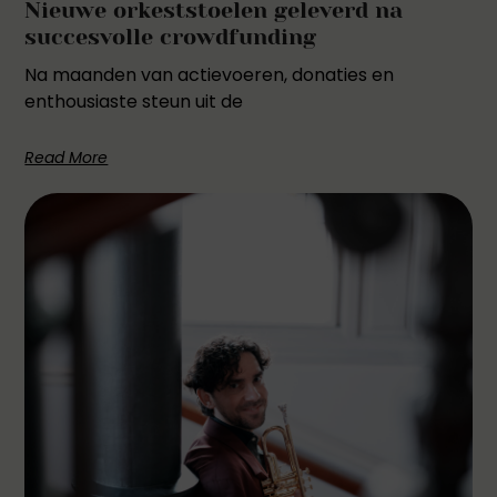
Nieuwe orkeststoelen geleverd na
succesvolle crowdfunding
Na maanden van actievoeren, donaties en
enthousiaste steun uit de
Read More