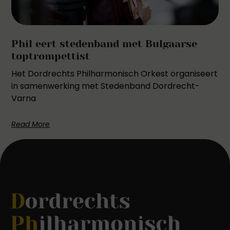
Phil eert stedenband met Bulgaarse
toptrompettist
Het Dordrechts Philharmonisch Orkest organiseert
in samenwerking met Stedenband Dordrecht-
Varna
Read More