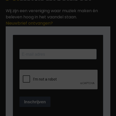
Wij zijn een vereniging waar muziek maken én
beleven hoog in het vaandel staan.
Nieuwbrief ontvangen?
Inschrijven