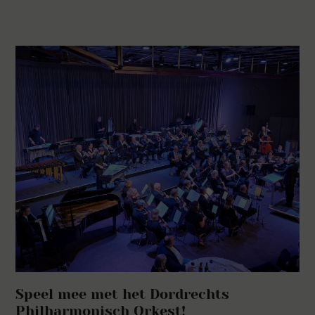
Speel mee met het Dordrechts
Philharmonisch Orkest!