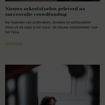
Nieuwe orkeststoelen geleverd na
succesvolle crowdfunding
Na maanden van actievoeren, donaties en enthousiaste
steun uit de regio is het zover: de nieuwe orkeststoelen voor
het Fidus
Read More