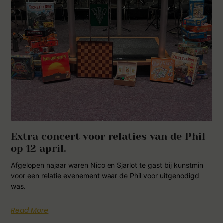
Extra concert voor relaties van de Phil
op 12 april.
Afgelopen najaar waren Nico en Sjarlot te gast bij kunstmin
voor een relatie evenement waar de Phil voor uitgenodigd
was.
Read More