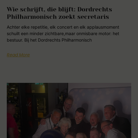
Wie schrijft, die blijft: Dordrechts
Philharmonisch zoekt secretaris
Achter elke repetitie, elk concert en elk applausmoment
schuilt een minder zichtbare,maar onmisbare motor: het
bestuur. Bij het Dordrechts Philharmonisch
Read More