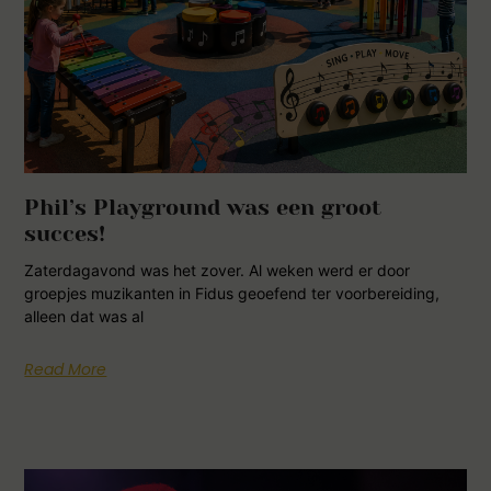
Phil’s Playground was een groot
succes!
Zaterdagavond was het zover. Al weken werd er door
groepjes muzikanten in Fidus geoefend ter voorbereiding,
alleen dat was al
Read More