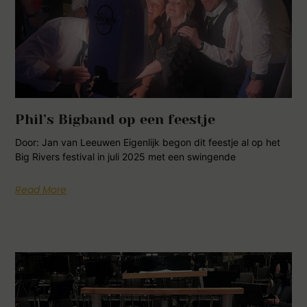
Phil’s Bigband op een feestje
Door: Jan van Leeuwen Eigenlijk begon dit feestje al op het
Big Rivers festival in juli 2025 met een swingende
Read More