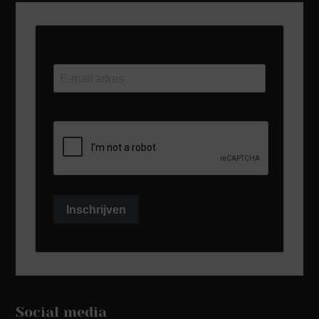
Inschrijven
Social media