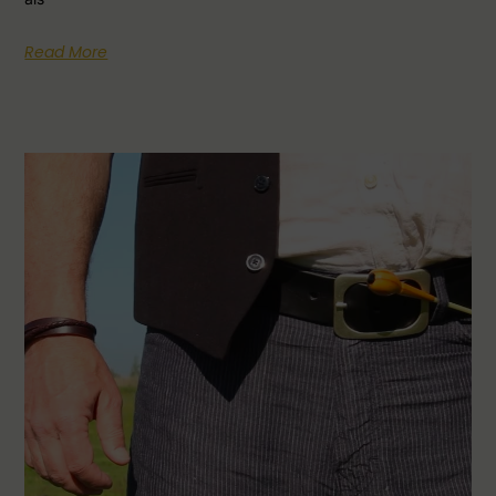
Read More