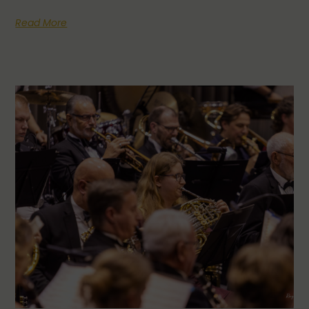
Read More