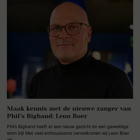
Maak kennis met de nieuwe zanger van
Phil’s Bigband: Leon Boer
Phil’s Bigband heeft er een nieuw gezicht én een geweldige
stem bij! Met veel enthousiasme verwelkomen wij Leon Boer
als