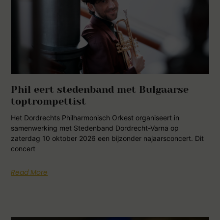
Phil eert stedenband met Bulgaarse
toptrompettist
Het Dordrechts Philharmonisch Orkest organiseert in
samenwerking met Stedenband Dordrecht-Varna op
zaterdag 10 oktober 2026 een bijzonder najaarsconcert. Dit
concert
Read More