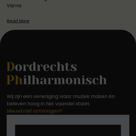
Varna
Read More
Wij zijn een vereniging waar muziek maken én
beleven hoog in het vaandel staan.
Nieuwbrief ontvangen?