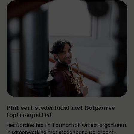
Phil eert stedenband met Bulgaarse
toptrompettist
Het Dordrechts Philharmonisch Orkest organiseert
in samenwerking met Stedenband Dordrecht-