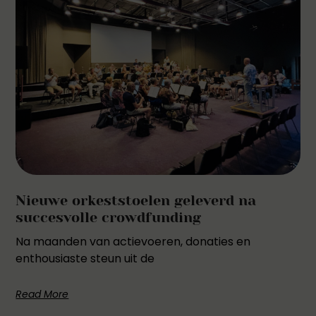
Nieuwe orkeststoelen geleverd na
succesvolle crowdfunding
Na maanden van actievoeren, donaties en
enthousiaste steun uit de
Read More