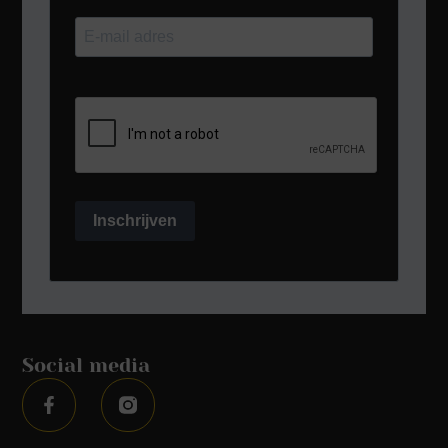
Inschrijven
Social media