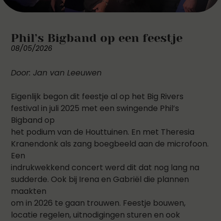
Phil’s Bigband op een feestje
08/05/2026
Door: Jan van Leeuwen
Eigenlijk begon dit feestje al op het Big Rivers
festival in juli 2025 met een swingende Phil’s
Bigband op
het podium van de Houttuinen. En met Theresia
Kranendonk als zang boegbeeld aan de microfoon.
Een
indrukwekkend concert werd dit dat nog lang na
sudderde. Ook bij Irena en Gabriël die plannen
maakten
om in 2026 te gaan trouwen. Feestje bouwen,
locatie regelen, uitnodigingen sturen en ook