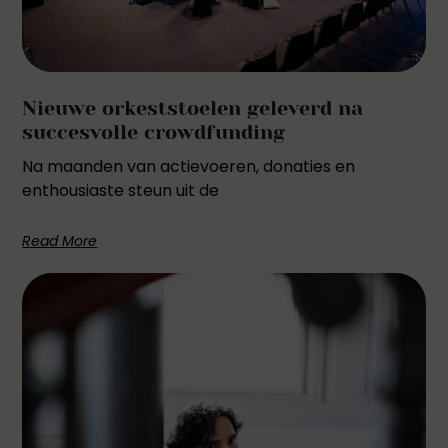
Nieuwe orkeststoelen geleverd na
succesvolle crowdfunding
Na maanden van actievoeren, donaties en
enthousiaste steun uit de
Read More