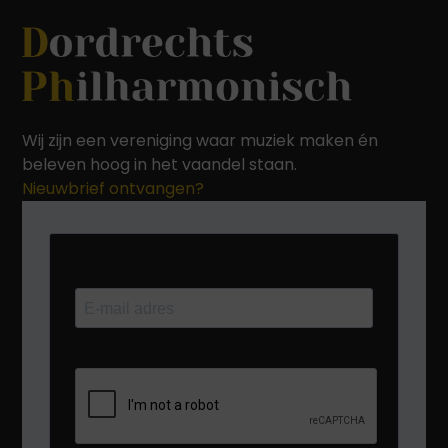
Wij zijn een vereniging waar muziek maken én
beleven hoog in het vaandel staan.
Nieuwbrief ontvangen?