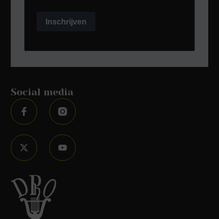
Inschrijven
Social media