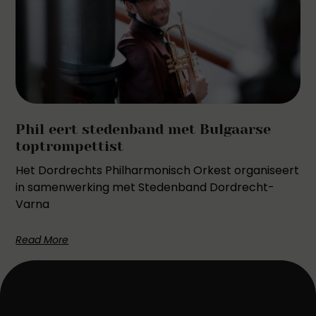
Phil eert stedenband met Bulgaarse
toptrompettist
Het Dordrechts Philharmonisch Orkest organiseert
in samenwerking met Stedenband Dordrecht-
Varna
Read More