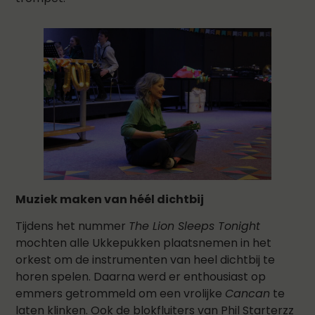
Muziek maken van héél dichtbij
Tijdens het nummer
The Lion Sleeps Tonight
mochten alle Ukkepukken plaatsnemen in het
orkest om de instrumenten van heel dichtbij te
horen spelen. Daarna werd er enthousiast op
emmers getrommeld om een vrolijke
Cancan
te
laten klinken. Ook de blokfluiters van Phil Starterzz