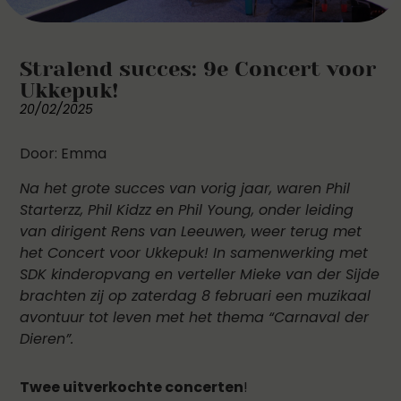
Stralend succes: 9e Concert voor
Ukkepuk!
20/02/2025
Door: Emma
Na het grote succes van vorig jaar, waren Phil
Starterzz, Phil Kidzz en Phil Young, onder leiding
van dirigent Rens van Leeuwen, weer terug met
het Concert voor Ukkepuk! In samenwerking met
SDK kinderopvang en verteller Mieke van der Sijde
brachten zij op zaterdag 8 februari een muzikaal
avontuur tot leven met het thema “Carnaval der
Dieren”.
Twee uitverkochte concerten
!