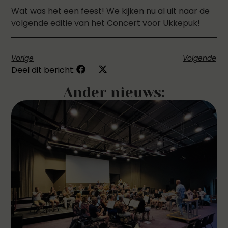
Wat was het een feest! We kijken nu al uit naar de
volgende editie van het Concert voor Ukkepuk!
Vorige
Volgende
Deel dit bericht:
Ander nieuws: