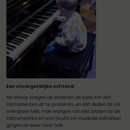
Een onvergetelijke ochtend
Na afloop kregen de kinderen de kans om zelf
instrumenten uit te proberen, en dat deden ze vol
overgave! Met rode wangen van het blazen op de
instrumenten en een hoofd vol muzikale indrukken
gingen ze weer naar huis.