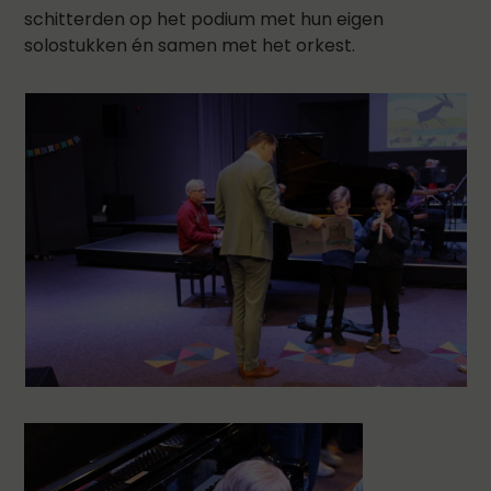
schitterden op het podium met hun eigen
solostukken én samen met het orkest.