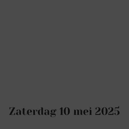
Zaterdag 10 mei 2025