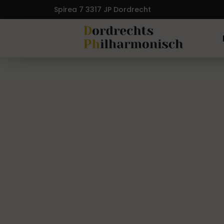
Spirea 7 3317 JP Dordrecht