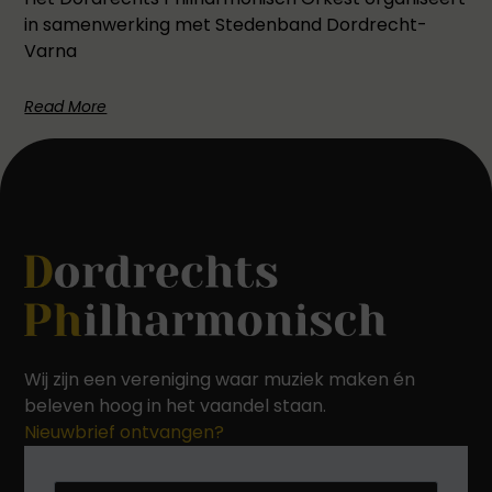
in samenwerking met Stedenband Dordrecht-
Varna
Read More
Wij zijn een vereniging waar muziek maken én
beleven hoog in het vaandel staan.
Nieuwbrief ontvangen?