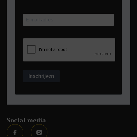
Inschrijven
Social media