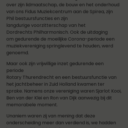
over zijn lidmaatschap, de bouw en het onderhoud
van ons Fidus Muziekcentrum aan de Spirea, zijn
Phil bestuursfuncties en zijn
langdurige voorzitterschap van het
Dordrechts Philharmonisch. Ook de uitdaging
om gedurende de moeilijke Corona-periode een
muziekvereniging springlevend te houden, werd
genoemd.
Maar ook zijn vrijwillige inzet gedurende een
periode
Rotary Thurendrecht en een bestuursfunctie van
het jachtbeheer in Zuid Holland kwamen ter
sprake. Namens onze vereniging waren Sjarlot Kooi,
Ben van der Klei en Ron van Dijk aanwezig bij dit
memorabele moment.
Unaniem waren zij van mening dat deze
onderscheiding meer dan verdiend is, we hadden