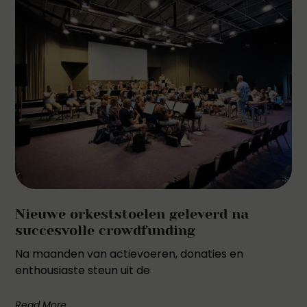
Nieuwe orkeststoelen geleverd na
succesvolle crowdfunding
Na maanden van actievoeren, donaties en
enthousiaste steun uit de
Read More