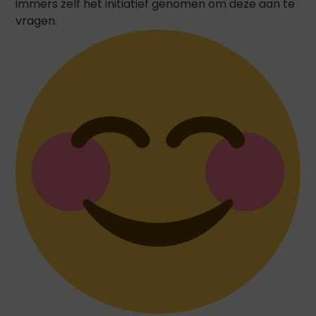
immers zelf het initiatief genomen om deze aan te
vragen.