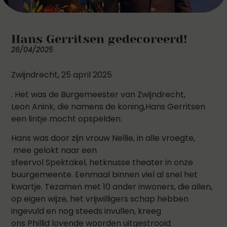
Hans Gerritsen gedecoreerd!
26/04/2025
Zwijndrecht, 25 april 2025
. Het was de Burgemeester van Zwijndrecht,
Leon Anink, die namens de koning,Hans Gerritsen
een lintje mocht opspelden.
Hans was door zijn vrouw Nellie, in alle vroegte,
mee gelokt naar een
sfeervol Spektakel, hetknusse theater in onze
buurgemeente. Eenmaal binnen viel al snel het
kwartje. Tezamen met 10 ander inwoners, die allen,
op eigen wijze, het vrijwilligers schap hebben
ingevuld en nog steeds invullen, kreeg
ons Phillid lovende woorden uitgestrooid