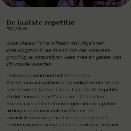
De laatste repetitie
12/12/2024
Onze pianist Toine Willaert wist afgelopen
zaterdagavond, de avond van het concours,
prachtig te omschrijven. Lees mee en geniet van
zijn mooie woorden:
“Zaterdagavond had het Dordrechts
Philharmonisch publiek uitgenodigd en drie wijzen
om te komen luisteren naar hun laatste repetitie.
En dat noemden ze ‘Concours’. Ze hadden
hiervoor maanden intensief gestudeerd op drie
uitdagende muziekstukken. Omdat de
muziekstukken nogal wat verbeelding in zich
hadden, werden ze op een boeiende en toch ook