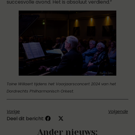
succesvolle avond. Het is absoluut verdiend.”
Toine Willaert tijdens het Voorjaarsconcert 2024 van het
Dordrechts Philharmonisch Orkest.
Vorige
Volgende
Deel dit bericht:
Ander nieuws: