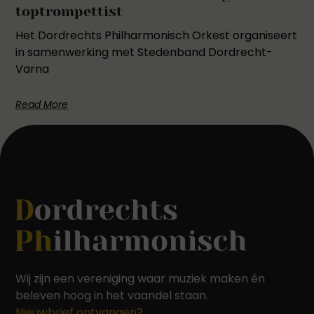
toptrompettist
Het Dordrechts Philharmonisch Orkest organiseert
in samenwerking met Stedenband Dordrecht-
Varna
Read More
Wij zijn een vereniging waar muziek maken én
beleven hoog in het vaandel staan.
Nieuwbrief ontvangen?