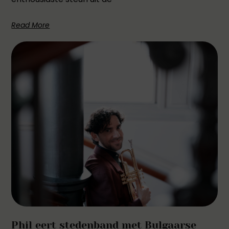
Read More
Phil eert stedenband met Bulgaarse