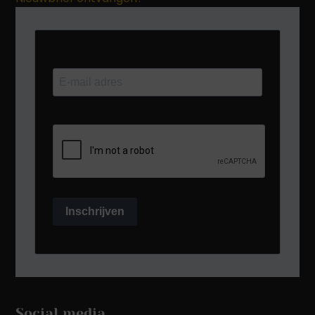
Inschrijven
Social media