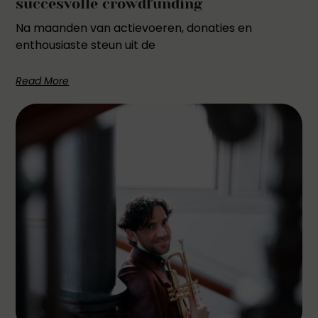
succesvolle crowdfunding
Na maanden van actievoeren, donaties en
enthousiaste steun uit de
Read More