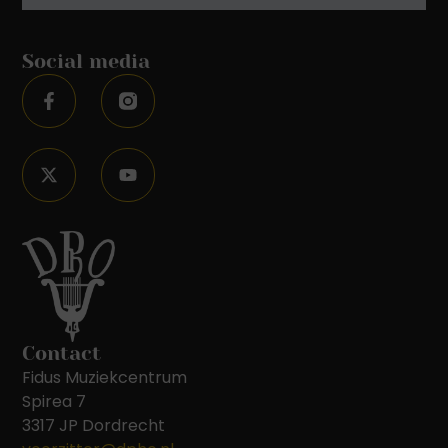
Social media
Contact
Fidus Muziekcentrum
Spirea 7
3317 JP Dordrecht