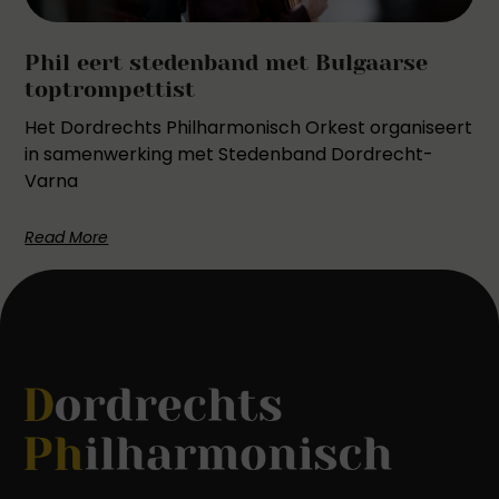
Phil eert stedenband met Bulgaarse
toptrompettist
Het Dordrechts Philharmonisch Orkest organiseert
in samenwerking met Stedenband Dordrecht-
Varna
Read More