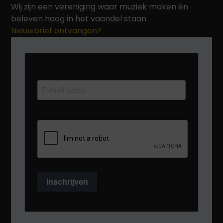
Wij zijn een vereniging waar muziek maken én
beleven hoog in het vaandel staan.
Nieuwbrief ontvangen?
Inschrijven