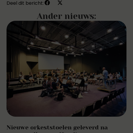
Deel dit bericht:
Ander nieuws:
Nieuwe orkeststoelen geleverd na